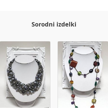
Sorodni izdelki