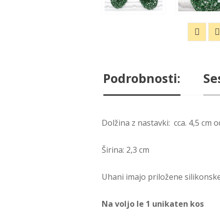
Podrobnosti:
Se
Dolžina z nastavki: cca. 4,5 cm 
Širina: 2,3 cm
Uhani imajo priložene silikonske
Na voljo le 1 unikaten kos