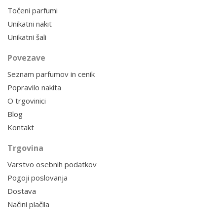
Točeni parfumi
Unikatni nakit
Unikatni šali
Povezave
Seznam parfumov in cenik
Popravilo nakita
O trgovinici
Blog
Kontakt
Trgovina
Varstvo osebnih podatkov
Pogoji poslovanja
Dostava
Načini plačila