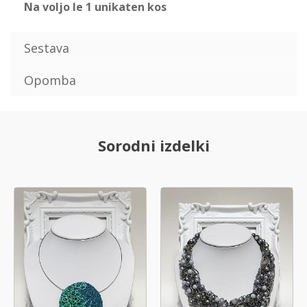
Na voljo le 1 unikaten kos
Sestava
Opomba
Sorodni izdelki