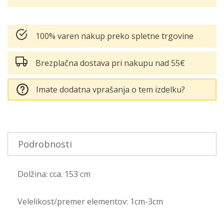
100% varen nakup preko spletne trgovine
Brezplačna dostava pri nakupu nad 55€
Imate dodatna vprašanja o tem izdelku?
Podrobnosti
Dolžina: cca. 153 cm
Velelikost/premer elementov: 1cm-3cm