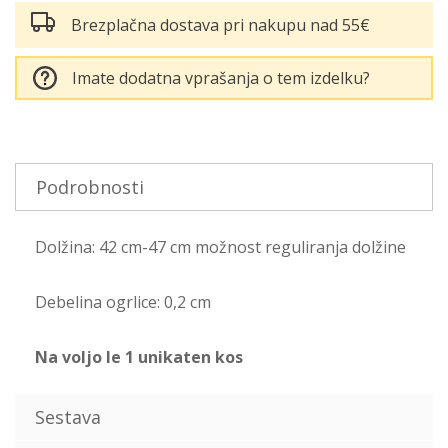
Brezplačna dostava pri nakupu nad 55€
Imate dodatna vprašanja o tem izdelku?
Podrobnosti
Dolžina: 42 cm-47 cm možnost reguliranja dolžine
Debelina ogrlice: 0,2 cm
Na voljo le 1 unikaten kos
Sestava