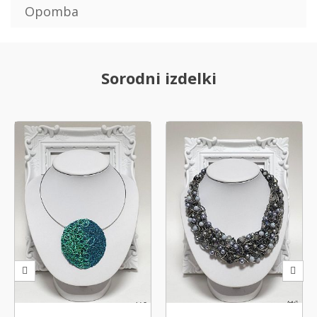
Opomba
Sorodni izdelki