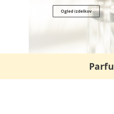
Ogled izdelkov
Parfu