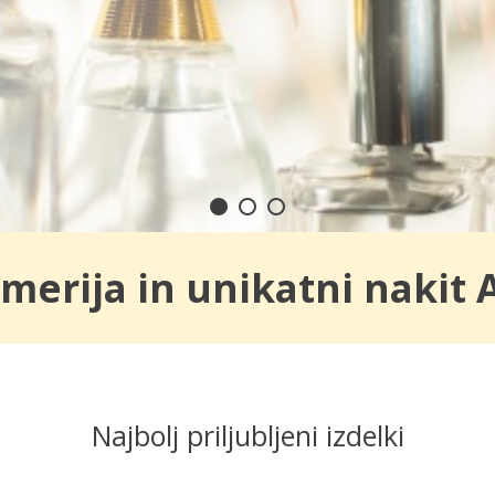
merija in unikatni nakit 
Najbolj priljubljeni izdelki