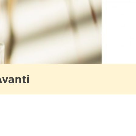
Avanti