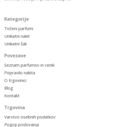
Kategorije
Točeni parfumi
Unikatni nakit
Unikatni šali
Povezave
Seznam parfumov in cenik
Popravilo nakita
O trgovinici
Blog
Kontakt
Trgovina
Varstvo osebnih podatkov
Pogoji poslovanja