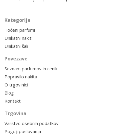
Kategorije
Točeni parfumi
Unikatni nakit
Unikatni šali
Povezave
Seznam parfumov in cenik
Popravilo nakita
O trgovinici
Blog
Kontakt
Trgovina
Varstvo osebnih podatkov
Pogoji poslovanja